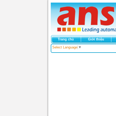
Trang chủ
Giới thiệu
Select Language
▼