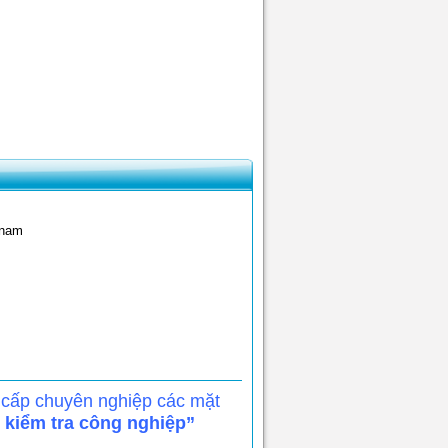
tnam
 cấp chuyên nghiệp các mặt
, kiểm tra công nghiệp”