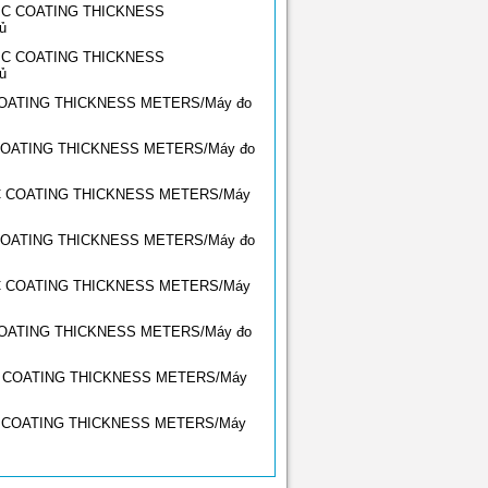
C COATING THICKNESS
ủ
IC COATING THICKNESS
ủ
OATING THICKNESS METERS/Máy đo
OATING THICKNESS METERS/Máy đo
C COATING THICKNESS METERS/Máy
OATING THICKNESS METERS/Máy đo
C COATING THICKNESS METERS/Máy
OATING THICKNESS METERS/Máy đo
 COATING THICKNESS METERS/Máy
 COATING THICKNESS METERS/Máy