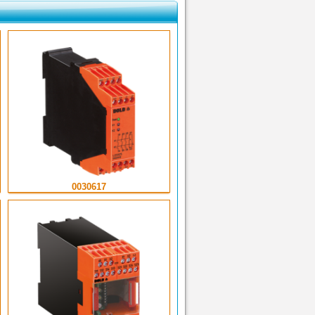
0030617