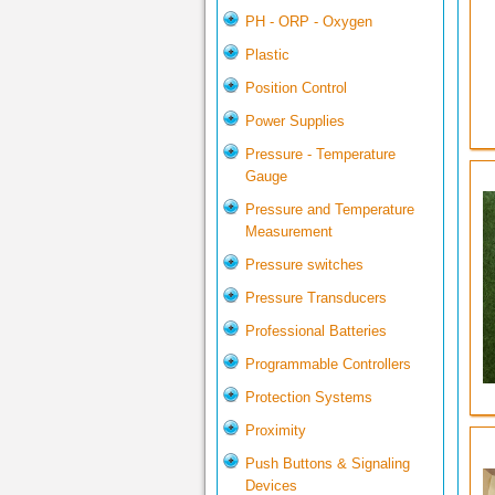
PH - ORP - Oxygen
Plastic
Position Control
Power Supplies
Pressure - Temperature
Gauge
Pressure and Temperature
Measurement
Pressure switches
Pressure Transducers
Professional Batteries
Programmable Controllers
Protection Systems
Proximity
Push Buttons & Signaling
Devices