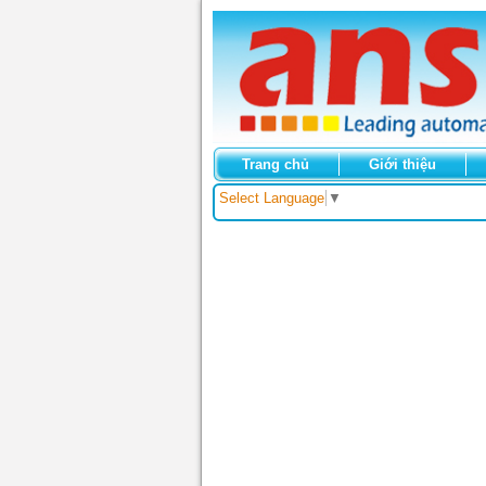
Trang chủ
Giới thiệu
Select Language
▼