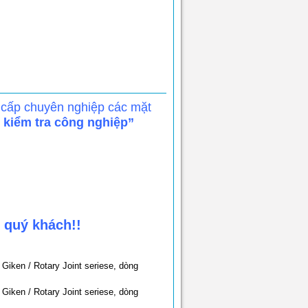
 cấp chuyên nghiệp các mặt
, kiểm tra công nghiệp”
 quý khách!!
Giken / Rotary Joint seriese, dòng
Giken / Rotary Joint seriese, dòng