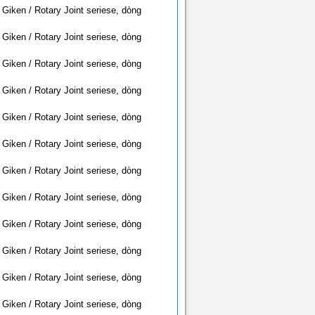
Giken / Rotary Joint seriese, dòng
Giken / Rotary Joint seriese, dòng
Giken / Rotary Joint seriese, dòng
Giken / Rotary Joint seriese, dòng
Giken / Rotary Joint seriese, dòng
Giken / Rotary Joint seriese, dòng
Giken / Rotary Joint seriese, dòng
Giken / Rotary Joint seriese, dòng
Giken / Rotary Joint seriese, dòng
Giken / Rotary Joint seriese, dòng
Giken / Rotary Joint seriese, dòng
Giken / Rotary Joint seriese, dòng