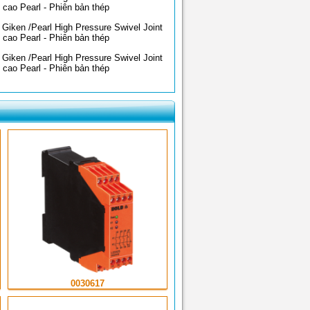
 cao Pearl - Phiên bản thép
Giken /Pearl High Pressure Swivel Joint
 cao Pearl - Phiên bản thép
Giken /Pearl High Pressure Swivel Joint
 cao Pearl - Phiên bản thép
0030617