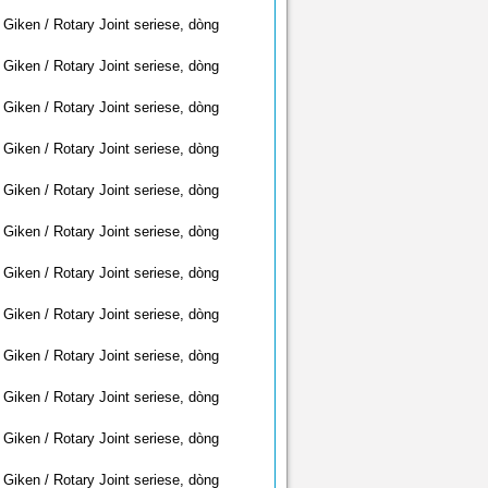
Giken / Rotary Joint seriese, dòng
Giken / Rotary Joint seriese, dòng
Giken / Rotary Joint seriese, dòng
Giken / Rotary Joint seriese, dòng
Giken / Rotary Joint seriese, dòng
Giken / Rotary Joint seriese, dòng
Giken / Rotary Joint seriese, dòng
Giken / Rotary Joint seriese, dòng
Giken / Rotary Joint seriese, dòng
Giken / Rotary Joint seriese, dòng
Giken / Rotary Joint seriese, dòng
Giken / Rotary Joint seriese, dòng