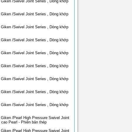
Giken /Swivel Joint Series , Dòng khớp
Giken /Swivel Joint Series , Dòng khớp
Giken /Swivel Joint Series , Dòng khớp
Giken /Swivel Joint Series , Dòng khớp
Giken /Swivel Joint Series , Dòng khớp
Giken /Swivel Joint Series , Dòng khớp
Giken /Swivel Joint Series , Dòng khớp
Giken /Swivel Joint Series , Dòng khớp
Giken /Swivel Joint Series , Dòng khớp
Giken /Pearl High Pressure Swivel Joint
 cao Pearl - Phiên bản thép
Giken /Pearl High Pressure Swivel Joint