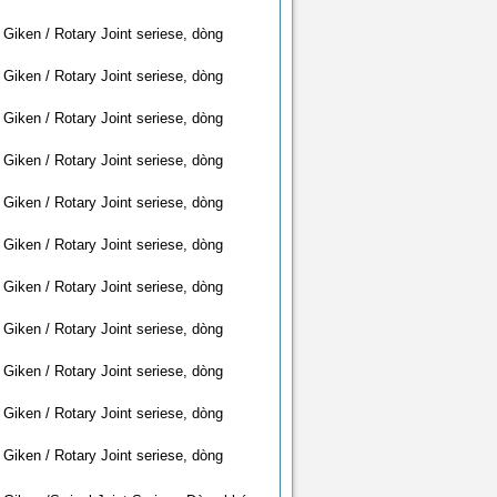
Giken / Rotary Joint seriese, dòng
Giken / Rotary Joint seriese, dòng
Giken / Rotary Joint seriese, dòng
Giken / Rotary Joint seriese, dòng
Giken / Rotary Joint seriese, dòng
Giken / Rotary Joint seriese, dòng
Giken / Rotary Joint seriese, dòng
Giken / Rotary Joint seriese, dòng
Giken / Rotary Joint seriese, dòng
Giken / Rotary Joint seriese, dòng
Giken / Rotary Joint seriese, dòng