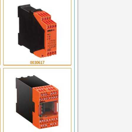
0030617