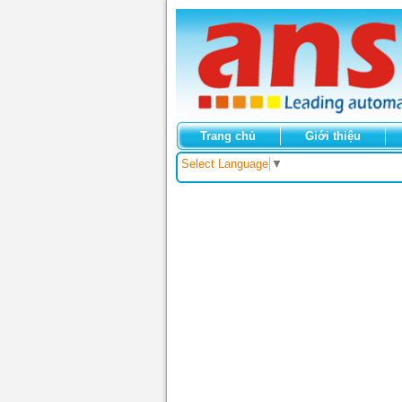
Trang chủ
Giới thiệu
Select Language
▼