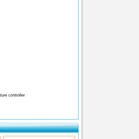
ure controller