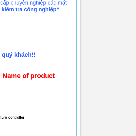
 cấp chuyên nghiệp các mặt
, kiểm tra công nghiệp”
 quý khách!!
Name of product
ure controller