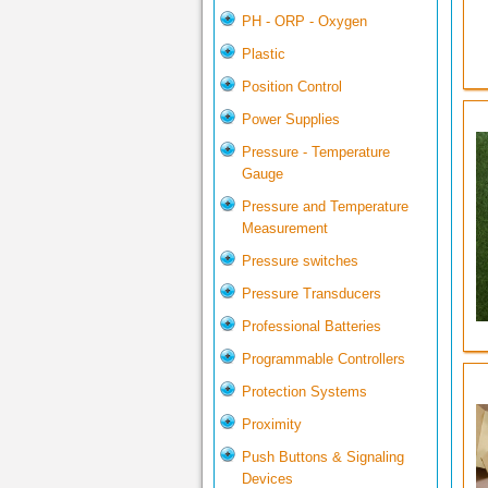
PH - ORP - Oxygen
Plastic
Position Control
Power Supplies
Pressure - Temperature
Gauge
Pressure and Temperature
Measurement
Pressure switches
Pressure Transducers
Professional Batteries
Programmable Controllers
Protection Systems
Proximity
Push Buttons & Signaling
Devices