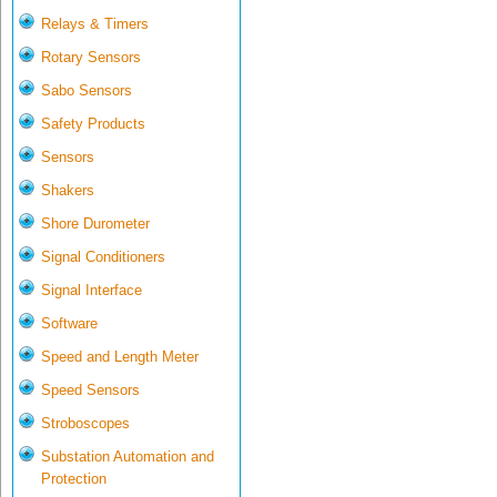
Relays & Timers
Rotary Sensors
Sabo Sensors
Safety Products
Sensors
Shakers
Shore Durometer
Signal Conditioners
Signal Interface
Software
Speed and Length Meter
Speed Sensors
Stroboscopes
Substation Automation and
Protection