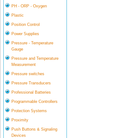
PH - ORP - Oxygen
Plastic
Position Control
Power Supplies
Pressure - Temperature
Gauge
Pressure and Temperature
Measurement
Pressure switches
Pressure Transducers
Professional Batteries
Programmable Controllers
Protection Systems
Proximity
Push Buttons & Signaling
Devices