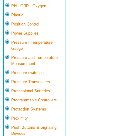
PH - ORP - Oxygen
Plastic
Position Control
Power Supplies
Pressure - Temperature
Gauge
Pressure and Temperature
Measurement
Pressure switches
Pressure Transducers
Professional Batteries
Programmable Controllers
Protection Systems
Proximity
Push Buttons & Signaling
Devices