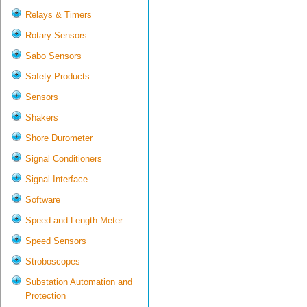
Relays & Timers
Rotary Sensors
Sabo Sensors
Safety Products
Sensors
Shakers
Shore Durometer
Signal Conditioners
Signal Interface
Software
Speed and Length Meter
Speed Sensors
Stroboscopes
Substation Automation and
Protection